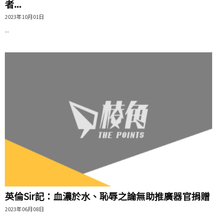
者...
2023年10月01日
...
英倫Sir記：血濃於水、恥辱之論無助推廣器官捐贈
2023年06月08日