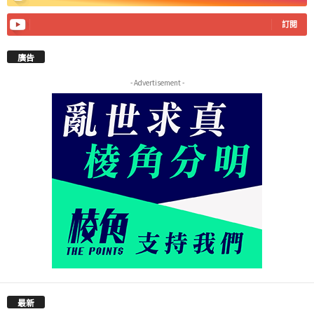
訂閱
廣告
- Advertisement -
最新