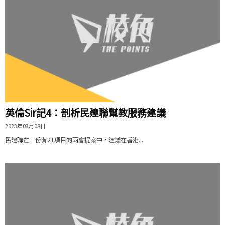
英倫Sir記4：剖析民建聯幫教服務建議
2023年03月08日
民建聯在一份有21項目的兩會提案中，建議在香港...