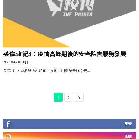
英倫Sir記3：疫情高峰期後的安老院舍服務發展
2023年02月18日
今年2月，香港與內地通關，只剩下口罩令未除；去...
1
2
讚好
跟隨