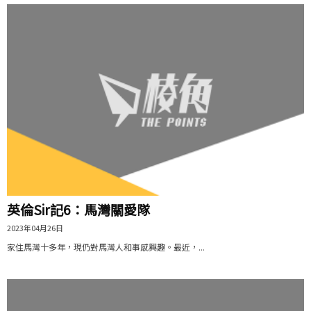
英倫Sir記6：馬灣關愛隊
2023年04月26日
家住馬灣十多年，現仍對馬灣人和事感興趣。最近，...