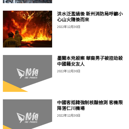
洪水泛濫過後 新州消防局呼籲小
心山火隨後而來
2022年12月30日
墨爾本兇殺案 華裔男子被控劫殺
中國籍女友人
2022年12月30日
中國客抵韓強制核酸檢測 客機限
降落仁川機場
2022年12月30日