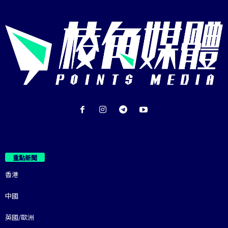
重點新聞
香港
中國
英國/歐洲