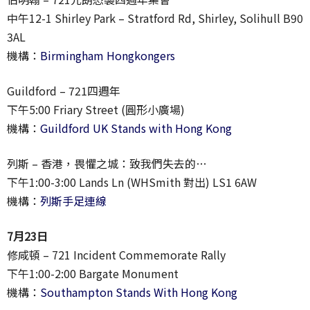
中午12-1 Shirley Park – Stratford Rd, Shirley, Solihull B90
3AL
機構：
Birmingham Hongkongers
Guildford – 721四週年
下午5:00 Friary Street (圓形小廣場)
機構：
Guildford UK Stands with Hong Kong
列斯 – 香港，畏懼之城：致我們失去的…
下午1:00-3:00 Lands Ln (WHSmith 對出) LS1 6AW
機構：
列斯手足連線
7月23日
修咸頓 – 721 Incident Commemorate Rally
下午1:00-2:00 Bargate Monument
機構：
Southampton Stands With Hong Kong