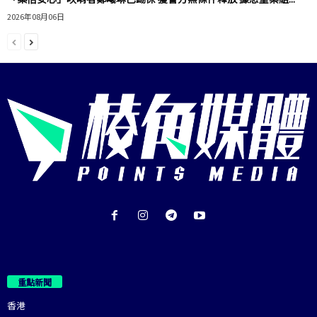
2026年08月06日
重點新聞
香港