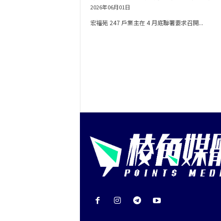
2026年06月01日
宏福苑 247 戶業主在 4 月底聯署要求召開...