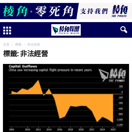
主頁
標籤
非法經營
標籤: 非法經營