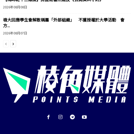
2026年08月08日
嶺大回應學生會解散稱屬「外部組織」 不獲授權於大學活動 會
方...
2026年08月07日