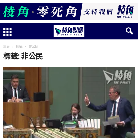
主頁
標籤
非公民
標籤: 非公民