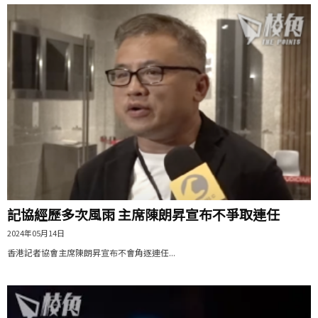
記協經歷多次風雨 主席陳朗昇宣布不爭取連任
2024年05月14日
香港記者協會主席陳朗昇宣布不會角逐連任...