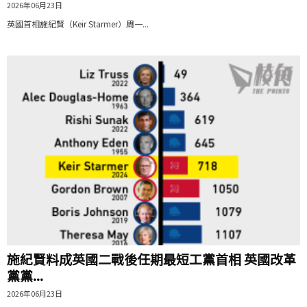
2026年06月23日
英國首相施紀賢（Keir Starmer）周一...
施紀賢料成英國二戰後任期最短工黨首相 英國改革
黨黨...
2026年06月23日