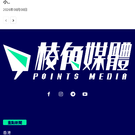
小...
2026年08月08日
重點新聞
香港