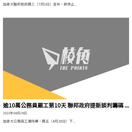
加拿大聯邦政府周三（7月5日）宣布，將停止...
逾10萬公務員罷工第10天 聯邦政府提新談判籌碼 ...
2023年04月29日
加拿大公務員工潮持續，周五（4月28日）下...