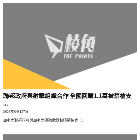
聯邦政府與射擊組織合作 全國回購1.1萬被禁槍支
...
2023年04月27日
加拿大聯邦政府與加拿大運動武器和彈藥協會（...