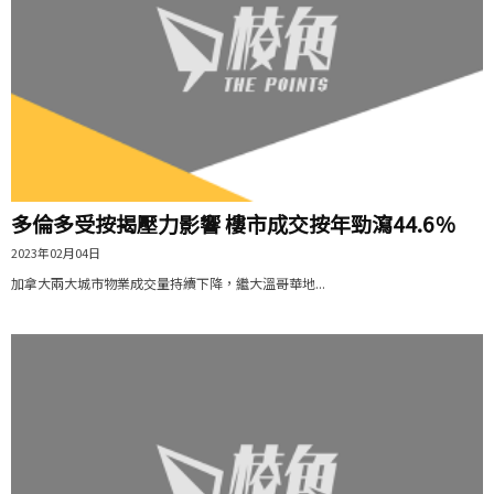
多倫多受按揭壓力影響 樓市成交按年勁瀉44.6％
2023年02月04日
加拿大兩大城市物業成交量持續下降，繼大溫哥華地...