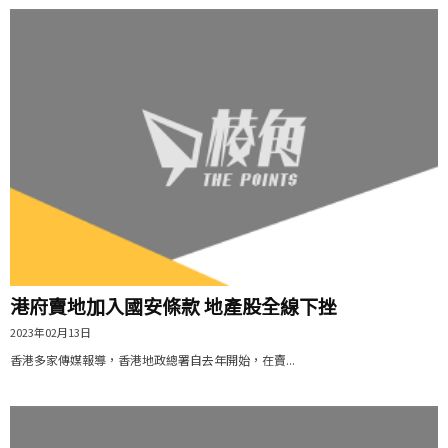
港府賣地加入國安條款 地產股全線下挫
2023年02月13日
香港多家傳媒報導，香港地政總署自去年開始，在賣...