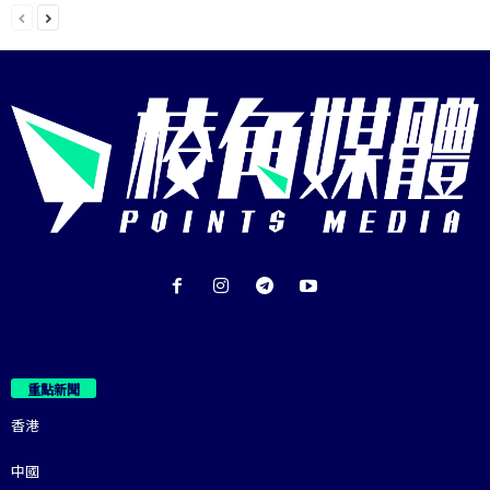
重點新聞
香港
中國