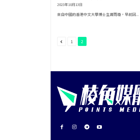
2023年10月13日
來自中國的香港中文大學博士生曾雨璇，早前因...
1
2