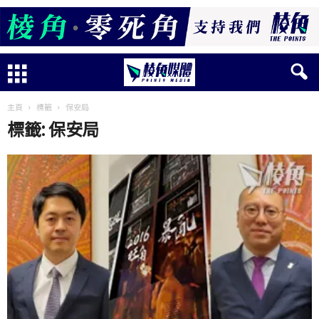
主頁
標籤
保安局
標籤: 保安局