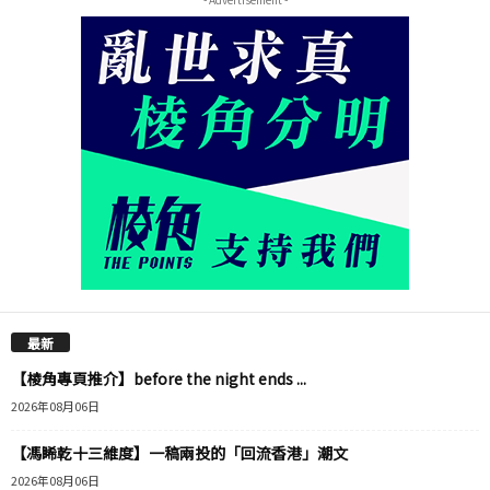
最新
【棱角專頁推介】before the night ends ...
2026年08月06日
【馮睎乾十三維度】一稿兩投的「回流香港」潮文
2026年08月06日