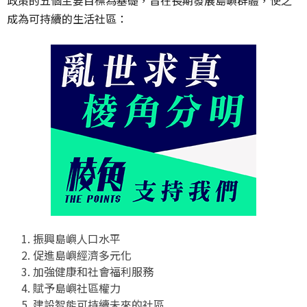
成為可持續的生活社區：
振興島嶼人口水平
促進島嶼經濟多元化
加強健康和社會福利服務
賦予島嶼社區權力
建設智能可持續未來的社區