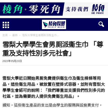
主頁
最新
雪梨大學學生會男厠派衞生巾...
雪梨大學學生會男厠派衞生巾 「尊
重及支持性別多元社會」
2023年05月23日
雪梨大學近日開始男厠免費提供衛生巾及衛生棉條等用
品，這些衛生用品，被放置在壁掛式容器，並附有雪梨大
學學生會認可的說明：「我們尊重並支援我們性別多元的
社區，並為需要的人提供免費衛生用品
」
。
據知，這些衛生產品的支出是由學生的服務與設施費支付，