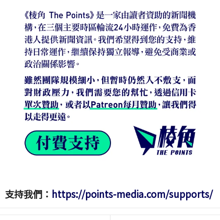
支持我們：
https://points-media.com/supports/