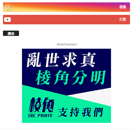
跟隨
訂閱
廣告
- Advertisement -