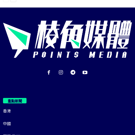
重點新聞
香港
中國