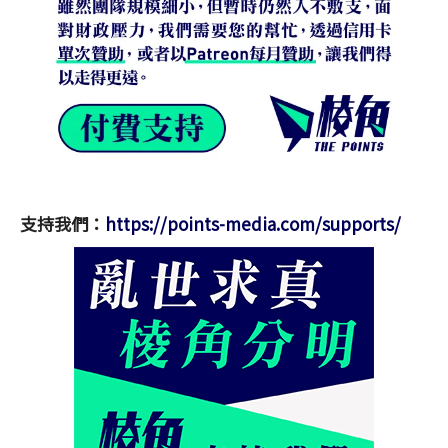
支持我們：
https://points-media.com/supports/