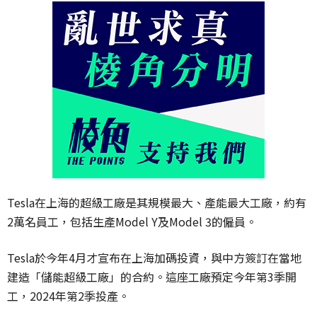
Tesla在上海的超級工廠是其規模最大、產能最大工廠，約有
2萬名員工，包括生產Model Y及Model 3的僱員。
Tesla於今年4月才宣布在上海加碼投資，與中方簽訂在當地
建造「儲能超級工廠」的合約。這座工廠預定今年第3季開
工，2024年第2季投產。