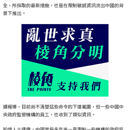
全，所採取的最新措施，也是在限制敏感資訊流出中國的背
景下推出。
據報導，目前尚不清楚這些命令的下達範圍，但一些中國中
央政府監管機構的員工，也收到了類似資訊。
知情人士透露，中國當局多年來一直限制一些機構的政府官