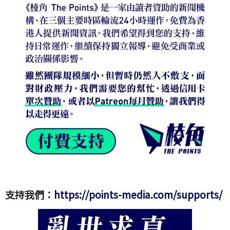
支持我們：
https://points-media.com/supports/