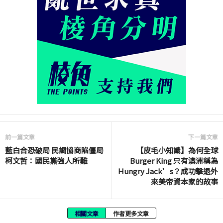
前一篇文章
下一篇文章
藍白合恐破局 民調協商陷僵局
【皮毛小知識】為何全球
柯文哲：國民黨強人所難
Burger King 只有澳洲稱為
Hungry Jack’s？成功擊退外
來美帝資本家的故事
相關文章
作者更多文章