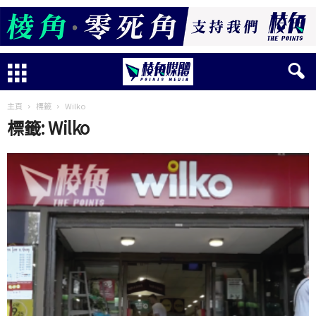
主頁
標籤
Wilko
標籤: Wilko