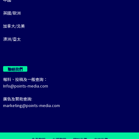
英國/歐洲
加拿大/北美
澳洲/亞太
聯絡我們
報料、投稿及一般查詢：
Info@points-media.com
廣告及贊助查詢:
marketing@points-media.com