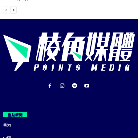
重點新聞
香港
中國