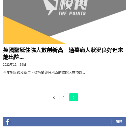
英國聖誕住院人數創新高 過萬病人狀況良好但未
能出院...
2022年12月29日
今年聖誕節和新年，英格蘭部分地區的住院人數預計...
1
2
讚好