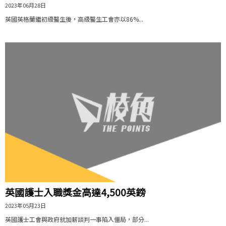
2023年06月28日
英國英格蘭繼初級醫生後，高級醫生工會亦以86%...
英國護士入職獎金高達4,500英鎊
2023年05月23日
英國護士工會與政府就加薪談判一事陷入僵局，部分...