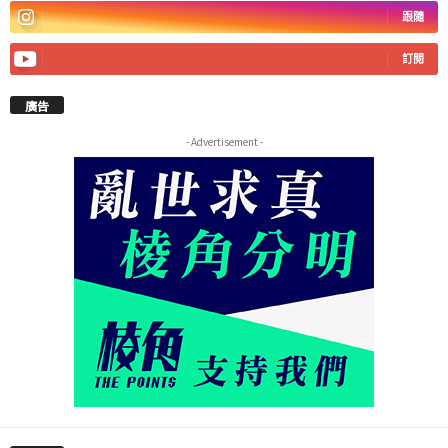
跟隨
訂閱
廣告
- Advertisement -