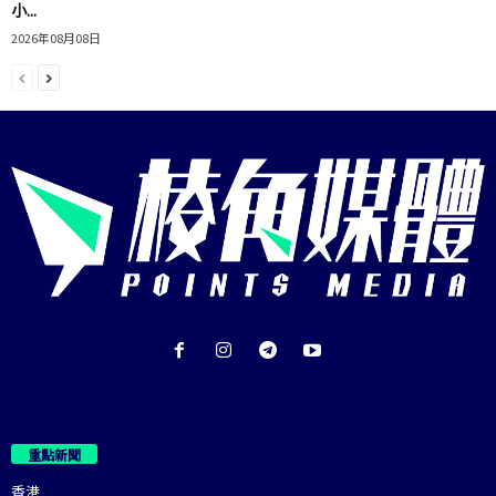
小...
2026年08月08日
重點新聞
香港