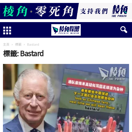
主頁
標籤
Bastard
標籤: Bastard