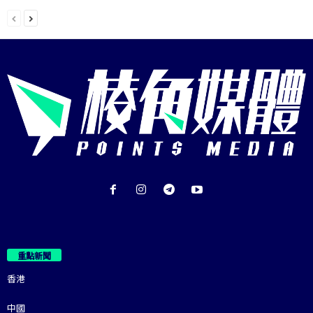
重點新聞
香港
中國