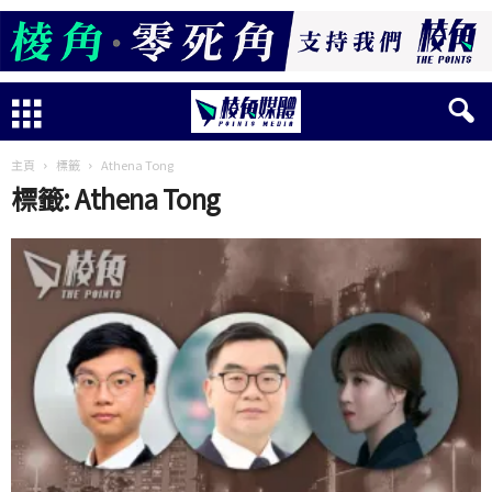
主頁
標籤
Athena Tong
標籤: Athena Tong