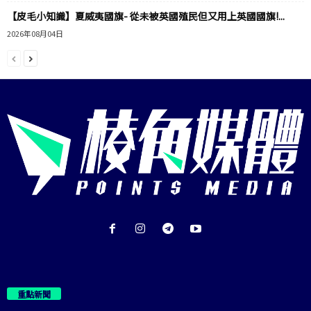
【皮毛小知識】夏威夷國旗- 從未被英國殖民但又用上英國國旗!...
2026年08月04日
重點新聞