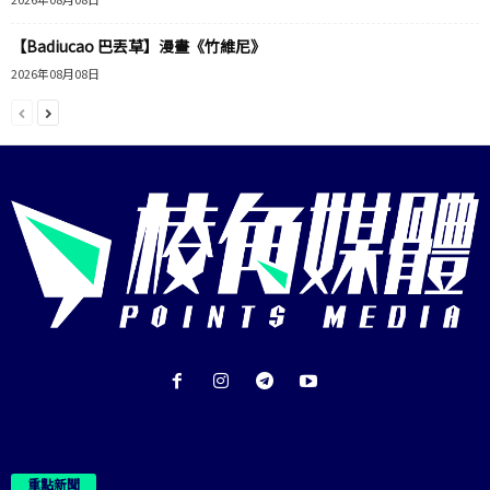
【Badiucao 巴丟草】漫畫《竹維尼》
2026年08月08日
重點新聞