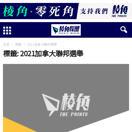
主頁
標籤
2021加拿大聯邦選舉
標籤: 2021加拿大聯邦選舉