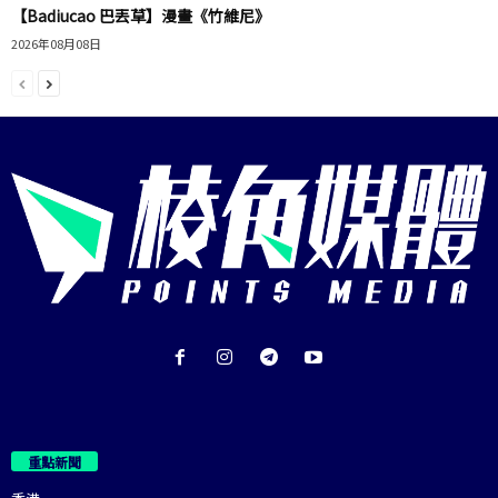
【Badiucao 巴丟草】漫畫《竹維尼》
2026年08月08日
重點新聞