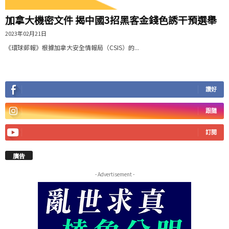
加拿大機密文件 揭中國3招黑客金錢色誘干預選舉
2023年02月21日
《環球郵報》根據加拿大安全情報局（CSIS）的...
讚好
跟隨
訂閱
廣告
- Advertisement -