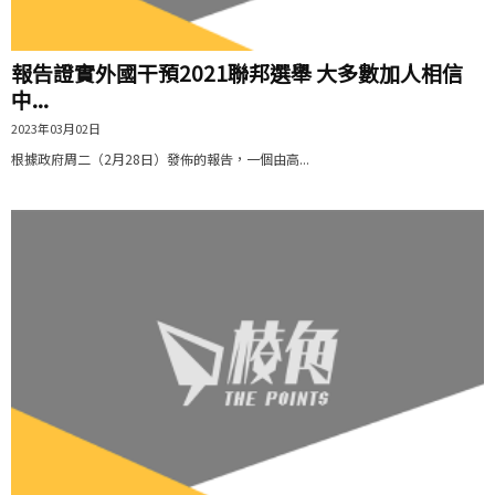
報告證實外國干預2021聯邦選舉 大多數加人相信
中...
2023年03月02日
根據政府周二（2月28日）發佈的報告，一個由高...