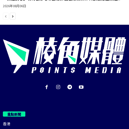
2026年08月06日
重點新聞
香港