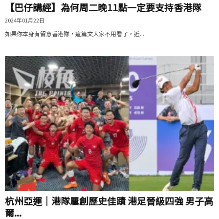
【巴仔講經】為何周二晚11點一定要支持香港隊
2024年01月22日
如果你本身有留意香港隊，這篇文大家不用看了，近...
杭州亞運｜港隊屢創歷史佳蹟 港足晉級四強 男子高
爾...