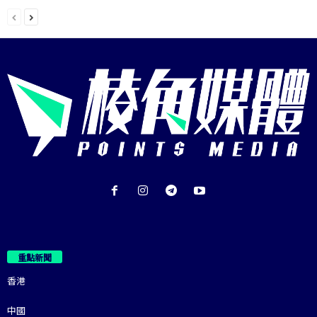
重點新聞
香港
中國