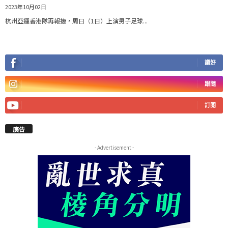
2023年10月02日
杭州亞運香港隊再報捷，周日（1日）上演男子足球...
讚好
跟隨
訂閱
廣告
- Advertisement -