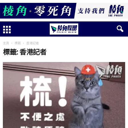
主頁
標籤
香港記者
標籤: 香港記者