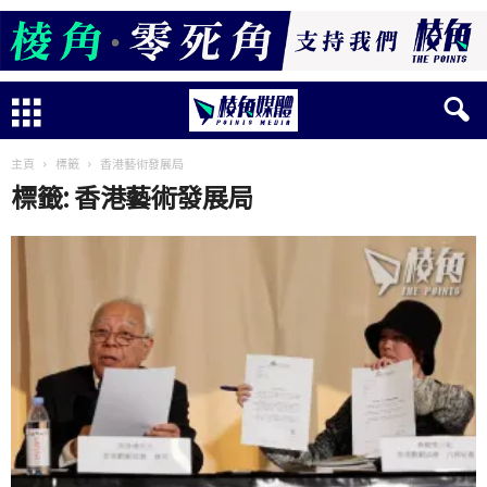
主頁
標籤
香港藝術發展局
標籤: 香港藝術發展局