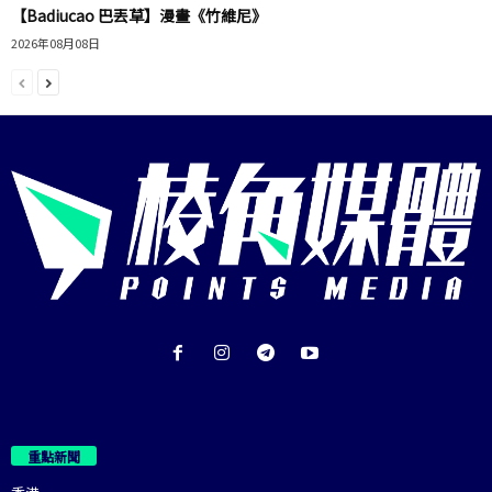
【Badiucao 巴丟草】漫畫《竹維尼》
2026年08月08日
重點新聞