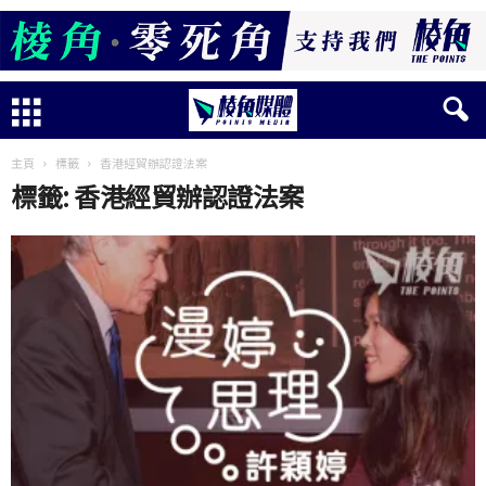
主頁
標籤
香港經貿辦認證法案
標籤: 香港經貿辦認證法案