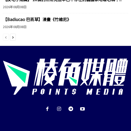
2026年08月08日
【Badiucao 巴丟草】漫畫《竹維尼》
2026年08月08日