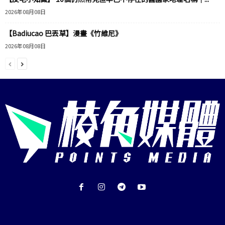
2026年08月08日
【Badiucao 巴丟草】漫畫《竹維尼》
2026年08月08日