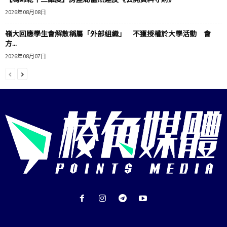
2026年08月08日
嶺大回應學生會解散稱屬「外部組織」 不獲授權於大學活動 會
方...
2026年08月07日