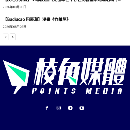
2026年08月08日
【Badiucao 巴丟草】漫畫《竹維尼》
2026年08月08日