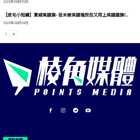
2026年08月05日
【皮毛小知識】夏威夷國旗- 從未被英國殖民但又用上英國國旗!...
2026年08月04日
重點新聞