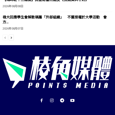
2026年08月08日
嶺大回應學生會解散稱屬「外部組織」 不獲授權於大學活動 會
方...
2026年08月07日