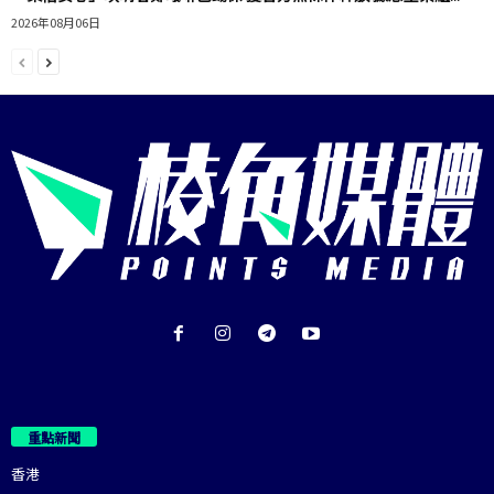
2026年08月06日
重點新聞
香港