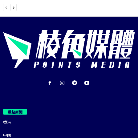
重點新聞
香港
中國