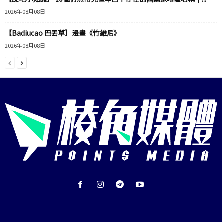
2026年08月08日
【Badiucao 巴丟草】漫畫《竹維尼》
2026年08月08日