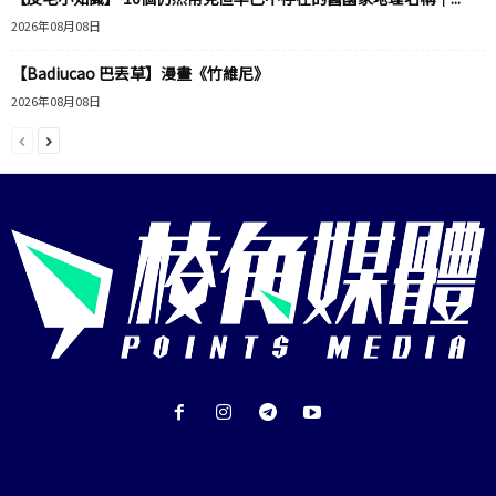
2026年08月08日
【Badiucao 巴丟草】漫畫《竹維尼》
2026年08月08日