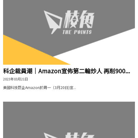
科企裁員潮｜Amazon宣佈第二輪炒人 再削900...
2023年03月21日
美國科技巨企Amazon於周一（3月20日)宣...