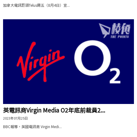
加拿大電訊巨頭Telus周五（8月4日）宣...
英電訊商Virgin Media O2年底前裁員2...
2023年07月25日
BBC報導，英國電訊商 Virgin Medi...