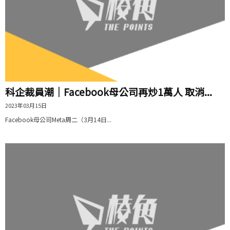
科企裁員潮｜Facebook母公司再炒1萬人 取消...
2023年03月15日
Facebook母公司Meta周二（3月14日...