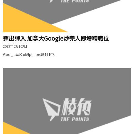
彈出彈入 加拿大Google炒完人即增聘職位
2023年03月03日
Google母公司Alphabet於1月中...