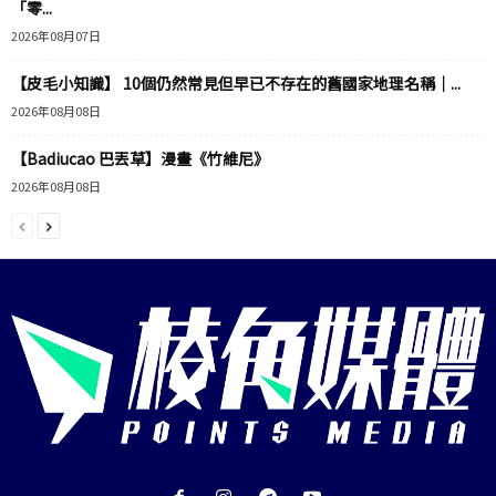
「零...
2026年08月07日
【皮毛小知識】 10個仍然常見但早已不存在的舊國家地理名稱｜...
2026年08月08日
【Badiucao 巴丟草】漫畫《竹維尼》
2026年08月08日