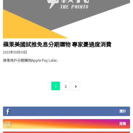
蘋果美國試推免息分期購物 專家憂過度消費
2023年03月30日
蘋果用戶分期購物Apple Pay Later...
1
2
讚好
跟隨