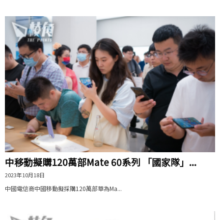
中移動擬購120萬部Mate 60系列 「國家隊」...
2023年10月18日
中國電信商中國移動擬採購120萬部華為Ma...