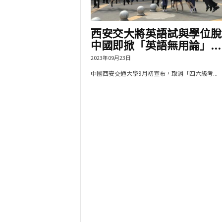
西安交大將英語試與學位脫
中國即掀「英語無用論」...
2023年09月23日
中國西安交通大學9月初宣布，取消「四六級考...