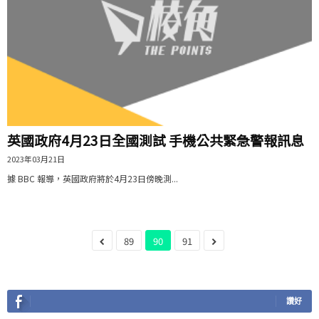
英國政府4月23日全國測試 手機公共緊急警報訊息
2023年03月21日
據 BBC 報導，英國政府將於4月23日傍晚測...
89
90
91
讚好