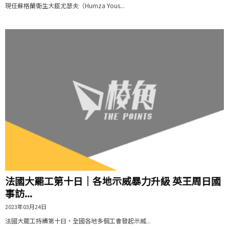
現任蘇格蘭衛生大臣尤瑟夫（Humza Yous...
法國大罷工第十日｜各地示威暴力升級 英王周日國
事訪...
2023年03月24日
法國大罷工持續第十日，全國各地多個工會發起示威...