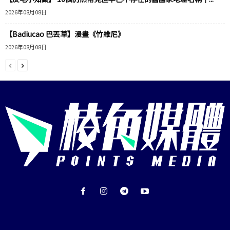
2026年08月08日
【Badiucao 巴丟草】漫畫《竹維尼》
2026年08月08日