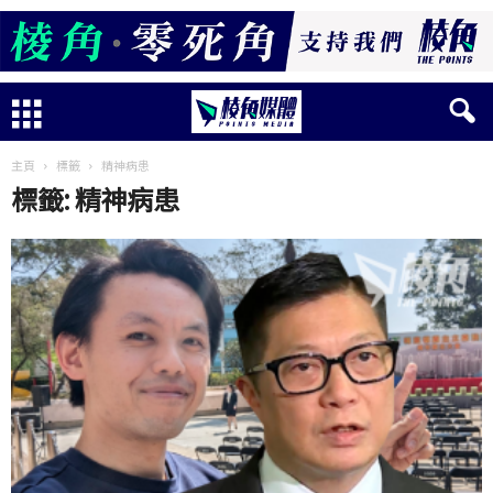
主頁
標籤
精神病患
標籤: 精神病患